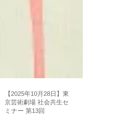
【2025年10月28日】東