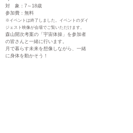
対　象：7～18歳
参加費：無料
※イベントは終了しました。イベントのダイ
ジェスト映像が会場でご覧いただけます。
森山開次考案の「宇宙体操」を参加者
の皆さんと一緒に行います。
月で暮らす未来を想像しながら、一緒
に身体を動かそう！