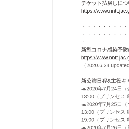
チケット払戻しについ
https://www.nntt.jac
・・・・・・・・・
・・・・・・・・・
・
新型コロナ感染予防
https://www.nntt.jac
（2020.6.24 updat
新公演日程&主役キ
🐢2020年7月24日
13:00（プリンセス
🐢2020年7月25日
13:00（プリンセ
19:00（プリンセ
🐢2020年7月26日