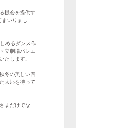
る機会を提供す
てまいりまし
楽しめるダンス作
国立劇場バレエ
いたします。
秋冬の美しい四
た太郎を待って
さまだけでな