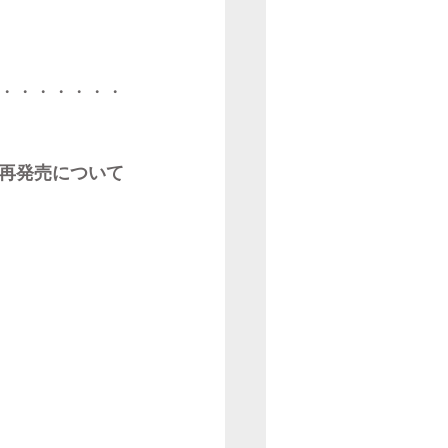
・・・・・・・
再発売について