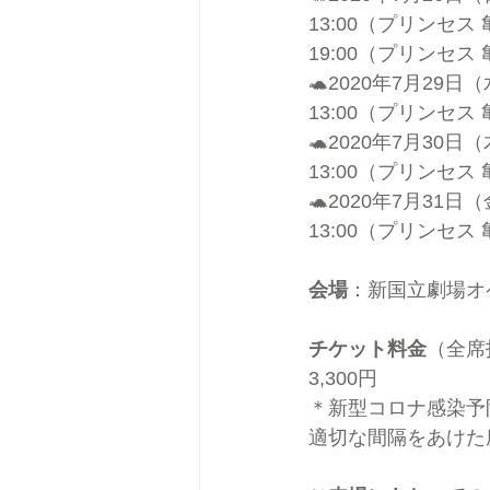
13:00（プリンセス
19:00（プリンセス
🐢2020年7月29日
13:00（プリンセス 
🐢2020年7月30日
13:00（プリンセス 
🐢2020年7月31日
13:00（プリンセ
会場
：新国立劇場オペ
チケット料金
（全席
3,300円
＊新型コロナ感染予
適切な間隔をあけた