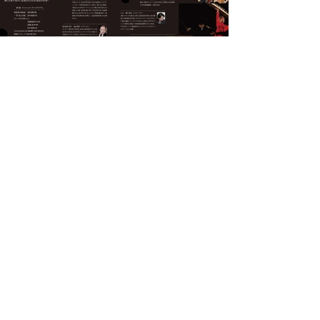
　　　　　　　　　公演チラシ