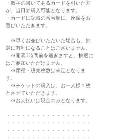
・数字の書いてあるカードを引いた方
が、当日券購入可能となります。
・カードに記載の番号順に、座席をお
選びいただきます。
　※早くお並びいただいた場合も、抽
選に有利になることはございません。
　※開演1時間前を過ぎますと、抽選に
はご参加いただけません。
　※席種・販売枚数は未定となりま
す。
　※チケットの購入は、お一人様１枚
とさせていただきます。
　※お支払いは現金のみとなります。 
・・・・・・・・・・・・・・・・・
・・・・・・・・・・・・・・・・・
・・・・・・・・・・・・・・・・・
・・・・・・・・・・・・・・・・・