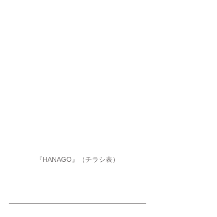
『HANAGO』（チラシ表）