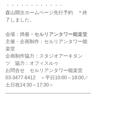
・・・・・・・・・・・・
森山開次ホームページ先行予約　＊終
了しました。
会場：
渋谷・セルリアンタワー能楽堂
主催・企画制作：セルリアンタワー能
楽堂　
企画制作協力：スタジオアーキタン
ツ　協力：オフィスルゥ
お問合せ　セルリアンタワー能楽堂　
03-3477-6412　＜平日10:00～18:00／
土日祝14:30～17:30＞