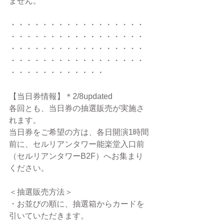
ません。
・・・・・・・・・・・・・・・・・
・・・・・・・・・・・・・・・・・
・・・・・・・・・・・・・・・・・
・・・・・・・・・・・・・・・・・
・・・・・・・・・・・・
【当日券情報】＊2/8updated
各回とも、当日券の抽選販売が実施さ
れます。
当日券をご希望の方は、各日開演1時間
前に、セルリアンタワー能楽堂入口前
（セルリアンタワーB2F）へお集まり
ください。
＜抽選販売方法＞
・お並びの順に、抽選箱からカードを
引いていただきます。