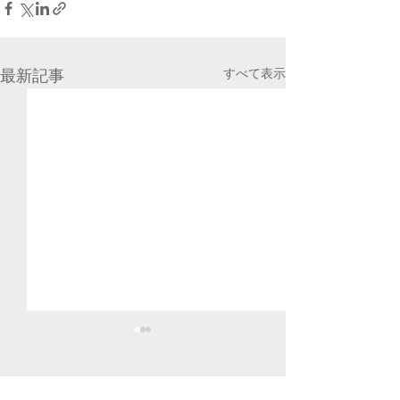
すべて表示
最新記事